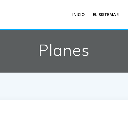
INICIO
EL SISTEMA
Planes