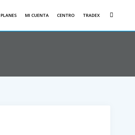
PLANES
MI CUENTA
CENTRO
TRADEX